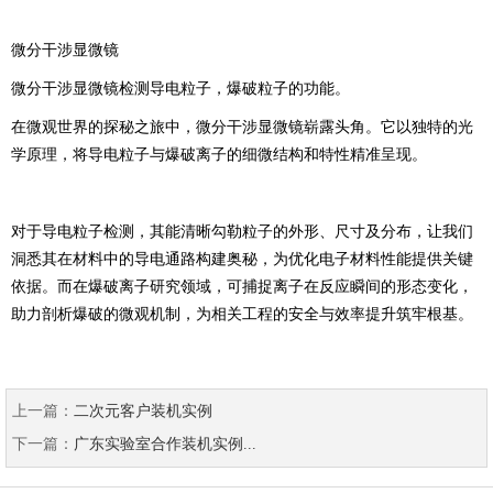
微分干涉显微镜
微分干涉显微镜检测导电粒子，爆破粒子的功能。
在微观世界的探秘之旅中，微分干涉显微镜崭露头角。它以独特的光
学原理，将导电粒子与爆破离子的细微结构和特性精准呈现。
对于导电粒子检测，其能清晰勾勒粒子的外形、尺寸及分布，让我们
洞悉其在材料中的导电通路构建奥秘，为优化电子材料性能提供关键
依据。而在爆破离子研究领域，可捕捉离子在反应瞬间的形态变化，
助力剖析爆破的微观机制，为相关工程的安全与效率提升筑牢根基。
上一篇：
二次元客户装机实例
下一篇：
广东实验室合作装机实例...