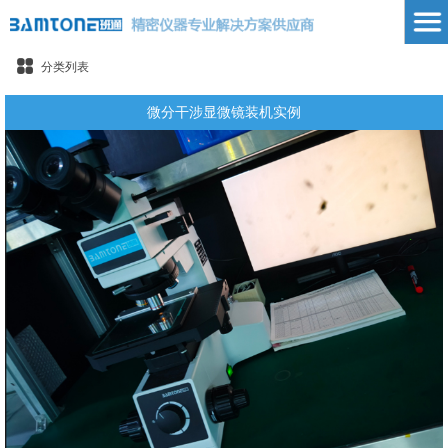
分类列表
微分干涉显微镜装机实例