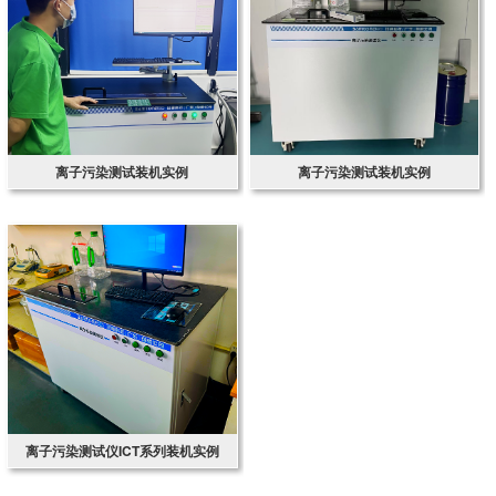
离子污染测试装机实例
离子污染测试装机实例
离子污染测试仪ICT系列装机实例