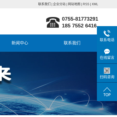
联系我们
|
企业分站
|
网站地图
|
RSS
|
XML
0755-81773291
185 7552 6416
联系电话
新闻中心
联系我们
公司新闻
在线留言
行业新闻
技术知识
扫码咨询