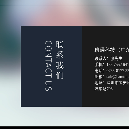
班通科技（广
联系人：张先生
手机：185 7552 641
电话：0755-8177 32
邮箱：sale@bamtone
地址：深圳市宝安
汽车场706