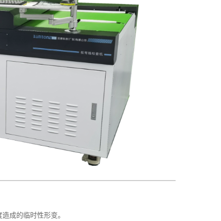
湿度造成的临时性形变。