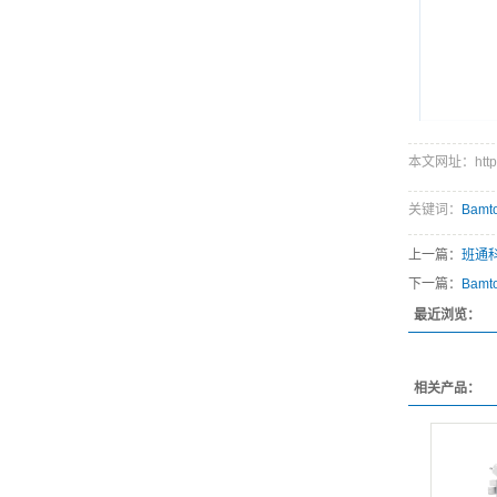
本文网址：http://
关键词：
Bam
上一篇：
班通科
下一篇：
Bam
最近浏览：
相关产品：