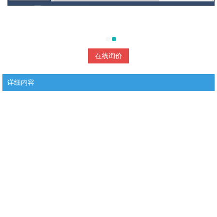
在线询价
详细内容