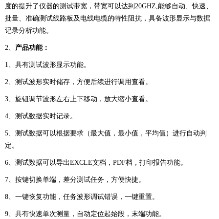
度的提升了仪器的测试带宽，带宽可以达到20GHZ,能够自动、快速、
批量、准确测试线路板及电线电缆的特性阻抗，具备波形显示与数据
记录分析功能。
2、
产品功能
：
1、具有测试波形显示功能。
2、测试波形实时储存，方便后续进行调用查看。
3、旋钮调节波形左右上下移动，放大缩小查看。
4、测试数据实时记录。
5、测试数据可以根据要求（最大值，最小值，平均值）进行自动判
定。
6、测试数据可以导出EXCLE文档，PDF档，打印报告功能。
7、按键切换单端，差分测试任务，方便快捷。
8、一键恢复功能，任务波形调试错误，一键重置。
9、具有快速单次测量，自动定位起始段，末端功能。