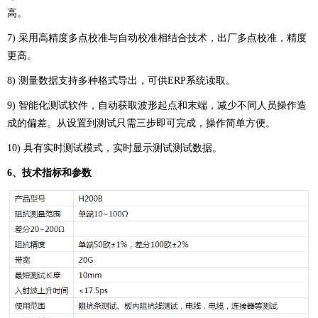
高。
7) 采用高精度多点校准与自动校准相结合技术，出厂多点校准，精度
更高。
8) 测量数据支持多种格式导出，可供ERP系统读取。
9) 智能化测试软件，自动获取波形起点和末端，减少不同人员操作造
成的偏差。从设置到测试只需三步即可完成，操作简单方便。
10) 具有实时测试模式，实时显示测试测试数据。
6、
技术指标
和参数